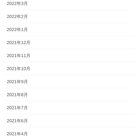
2022年3月
2022年2月
2022年1月
2021年12月
2021年11月
2021年10月
2021年9月
2021年8月
2021年7月
2021年6月
2021年4月