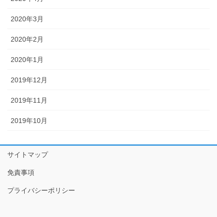
2020年3月
2020年2月
2020年1月
2019年12月
2019年11月
2019年10月
サイトマップ
免責事項
プライバシーポリシー