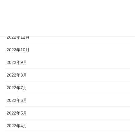
2023年2月
2023年1月
2022年12月
2022年10月
2022年9月
2022年8月
2022年7月
2022年6月
2022年5月
2022年4月