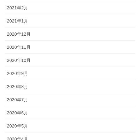
2021年2月
2021年1月
2020年12月
2020年11月
2020年10月
2020年9月
2020年8月
2020年7月
2020年6月
2020年5月
2020年4月