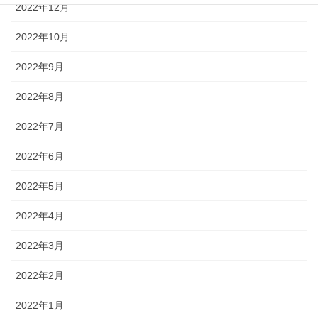
2022年12月
2022年10月
2022年9月
2022年8月
2022年7月
2022年6月
2022年5月
2022年4月
2022年3月
2022年2月
2022年1月