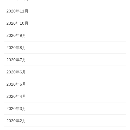
2020年11月
2020年10月
2020年9月
2020年8月
2020年7月
2020年6月
2020年5月
2020年4月
2020年3月
2020年2月