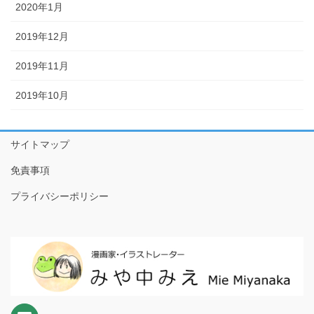
2020年1月
2019年12月
2019年11月
2019年10月
サイトマップ
免責事項
プライバシーポリシー