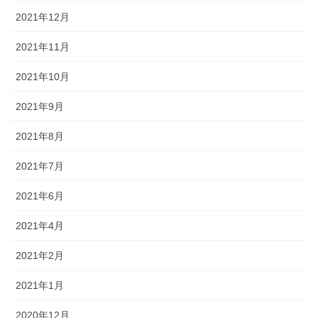
2021年12月
2021年11月
2021年10月
2021年9月
2021年8月
2021年7月
2021年6月
2021年4月
2021年2月
2021年1月
2020年12月