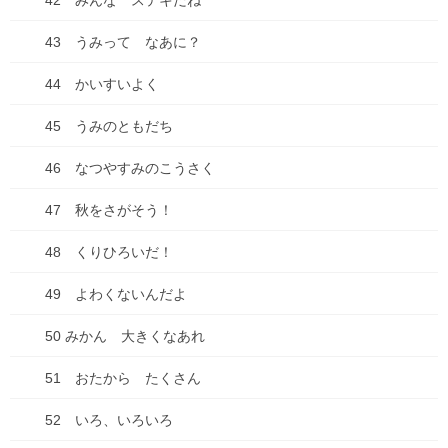
42 みんな ステキだね
2025年4月
43 うみって なあに？
2025年3月
44 かいすいよく
2025年2月
45 うみのともだち
2025年1月
46 なつやすみのこうさく
2024年12月
47 秋をさがそう！
2024年10月
48 くりひろいだ！
2024年7月
49 よわくないんだよ
2024年6月
50 みかん 大きくなあれ
2024年5月
51 おたから たくさん
2024年4月
52 いろ、いろいろ