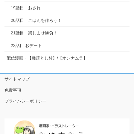
19話目 おされ
20話目 ごはんを作ろう！
21話目 楽しませ勝負！
22話目 おデート
配信漫画・【種落とし村】/【オンナムラ】
サイトマップ
免責事項
プライバシーポリシー