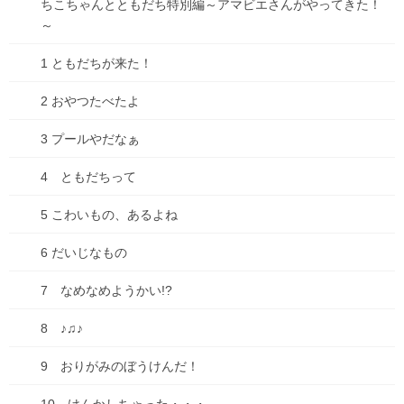
ちこちゃんとともだち特別編～アマビエさんがやってきた！
～
1 ともだちが来た！
2 おやつたべたよ
3 プールやだなぁ
4 ともだちって
5 こわいもの、あるよね
6 だいじなもの
7 なめなめようかい!?
8 ♪♫♪
9 おりがみのぼうけんだ！