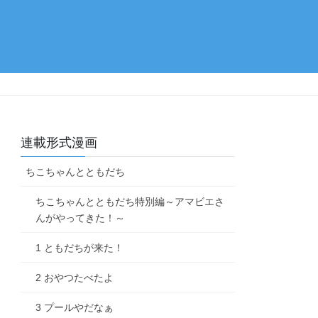
連載形式漫画
ちこちゃんとともだち
ちこちゃんとともだち特別編～アマビエさ
んがやってきた！～
1 ともだちが来た！
2 おやつたべたよ
3 プールやだなぁ