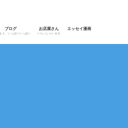
ブログ
お店屋さん
エッセイ漫画
もう、いっぱいいっぱい
いらっしゃいませ