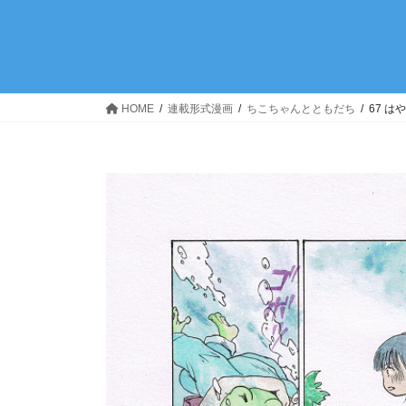
HOME
連載形式漫画
ちこちゃんとともだち
67 