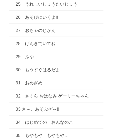
25 うれしいしょうたいじょう
26 あそびにいくよ!!
27 おちゃのじかん
28 げんきでいてね
29 ふゆ
30 もうすぐはるだよ
31 おめざめ
32 さくら おはなみ ゲーリーちゃん
33 さ～、あそぶぞ～!!
34 はじめての おんなのこ
35 もやもや もやもや…