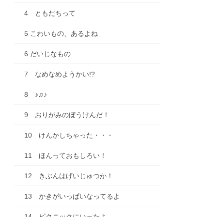
4 ともだちって
5 こわいもの、あるよね
6 だいじなもの
7 なめなめようかい!?
8 ♪♫♪
9 おりがみのぼうけんだ！
10 けんかしちゃった・・・
11 ほんっておもしろい！
12 きぶんはげいじゅつか！
13 かきがいっぱいなってるよ
14 ピクニックにいったよ