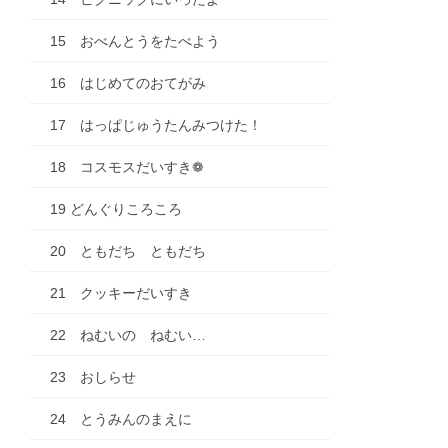
15 おべんとうをたべよう
16 はじめてのおてがみ
17 はっぱじゅうたんみつけた！
18 コスモスだいすき❁
19 どんぐりころころ
20 ともだち ともだち
21 クッキーだいすき
22 ねむいの ねむい…
23 おしらせ
24 とうみんのまえに