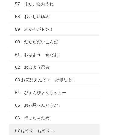
57 また、会おうね
58 おいしいゆめ
59 みかんがドン！
60 だだだだいこんだ！
61 おはよう 春だよ！
62 おはよう忍者
63 お花見えんそく 野球だよ！
64 びょんびょんサッカー
65 お花見べんとうだ！
66 行っちゃだめ
67 はやく はやく…