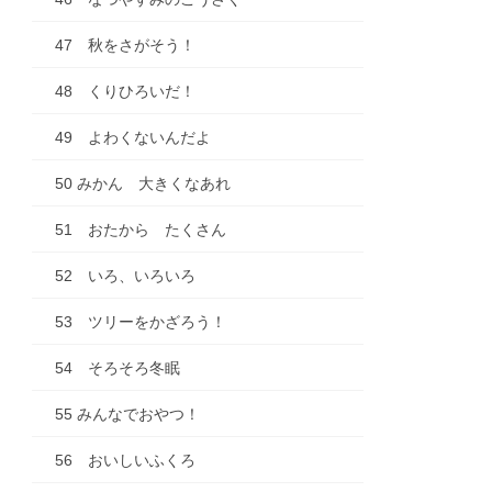
47 秋をさがそう！
48 くりひろいだ！
49 よわくないんだよ
50 みかん 大きくなあれ
51 おたから たくさん
52 いろ、いろいろ
53 ツリーをかざろう！
54 そろそろ冬眠
55 みんなでおやつ！
56 おいしいふくろ