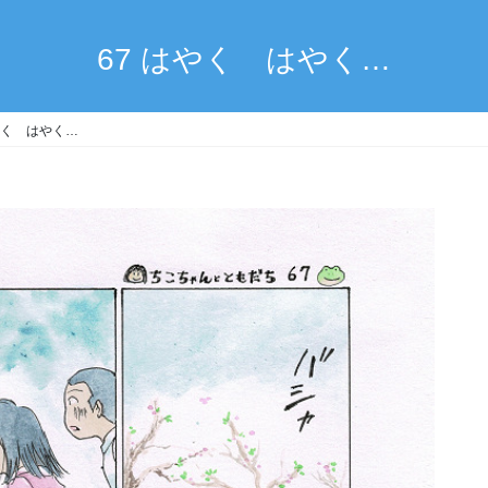
67 はやく はやく…
はやく はやく…