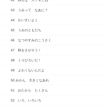
42 みんな ステキだね
2024年7月
43 うみって なあに？
2024年6月
44 かいすいよく
2024年5月
45 うみのともだち
2024年4月
46 なつやすみのこうさく
2024年3月
47 秋をさがそう！
2024年2月
48 くりひろいだ！
2024年1月
49 よわくないんだよ
2023年9月
50 みかん 大きくなあれ
2023年7月
51 おたから たくさん
2023年4月
52 いろ、いろいろ
2023年2月