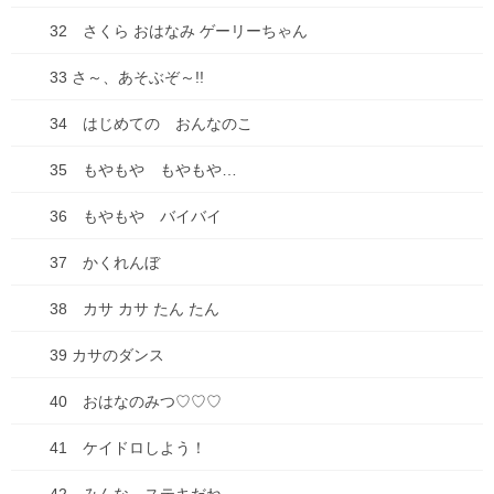
2025年9月
32 さくら おはなみ ゲーリーちゃん
2025年8月
33 さ～、あそぶぞ～!!
2025年7月
34 はじめての おんなのこ
2025年6月
35 もやもや もやもや…
2025年5月
36 もやもや バイバイ
2025年4月
37 かくれんぼ
2025年3月
38 カサ カサ たん たん
2025年2月
39 カサのダンス
2025年1月
40 おはなのみつ♡♡♡
2024年12月
41 ケイドロしよう！
2024年10月