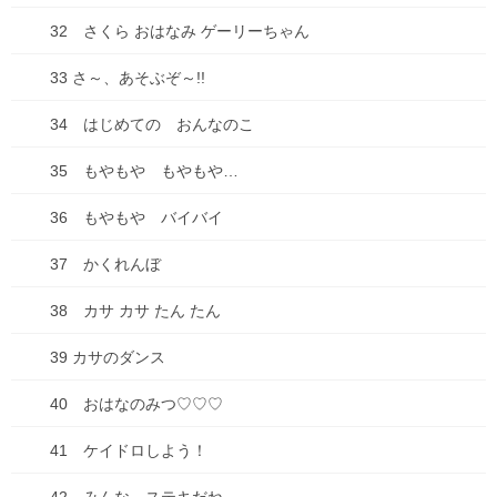
2025年8月
32 さくら おはなみ ゲーリーちゃん
2025年7月
33 さ～、あそぶぞ～!!
2025年6月
34 はじめての おんなのこ
2025年5月
35 もやもや もやもや…
2025年4月
36 もやもや バイバイ
2025年3月
37 かくれんぼ
2025年2月
38 カサ カサ たん たん
2025年1月
39 カサのダンス
2024年12月
40 おはなのみつ♡♡♡
2024年10月
41 ケイドロしよう！
2024年7月