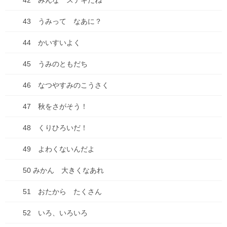
42 みんな ステキだね
2024年6月
43 うみって なあに？
2024年5月
44 かいすいよく
2024年4月
45 うみのともだち
2024年3月
46 なつやすみのこうさく
2024年2月
47 秋をさがそう！
2024年1月
48 くりひろいだ！
2023年9月
49 よわくないんだよ
2023年7月
50 みかん 大きくなあれ
2023年4月
51 おたから たくさん
2023年2月
52 いろ、いろいろ