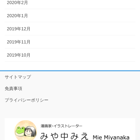
2020年2月
2020年1月
2019年12月
2019年11月
2019年10月
サイトマップ
免責事項
プライバシーポリシー