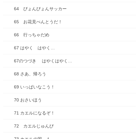
2025年8月
64 びょんびょんサッカー
2025年7月
65 お花見べんとうだ！
2025年6月
66 行っちゃだめ
2025年5月
67 はやく はやく…
2025年4月
67のつづき はやくはやく…
2025年3月
68 さあ、帰ろう
2025年2月
69 いっぱいなこう！
2025年1月
70 おさいほう
2024年12月
71 カエルになるぞ！
2024年10月
72 カエルじゅんび
2024年7月