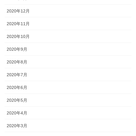
About
2020年12月
お問い合わせ
2020年11月
ブログ
2020年10月
お店屋さん
2020年9月
エッセイ漫画
2020年8月
2020年7月
2020年6月
2020年5月
2020年4月
2020年3月