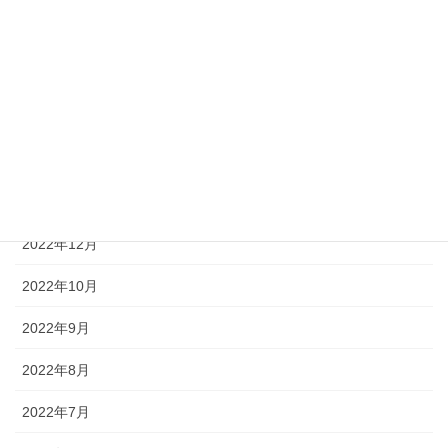
2023年9月
2023年7月
2023年4月
2023年2月
2023年1月
2022年12月
2022年10月
2022年9月
2022年8月
2022年7月