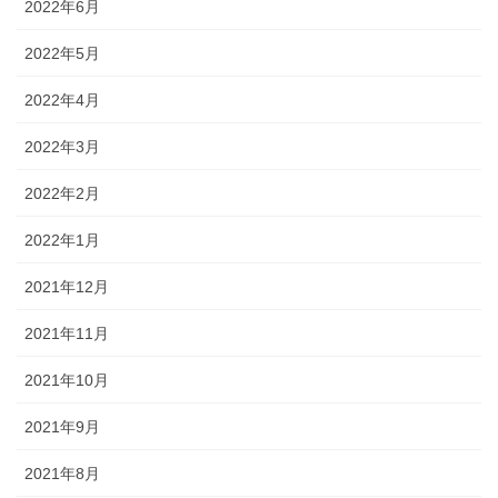
2022年6月
2022年5月
2022年4月
2022年3月
2022年2月
2022年1月
2021年12月
2021年11月
2021年10月
2021年9月
2021年8月