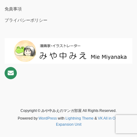
免責事項
プライバシーポリシー
Copyright © みや中みえのマンガ部屋 All Rights Reserved.
Powered by
WordPress
with
Lightning Theme
&
VK All in One
Expansion Unit