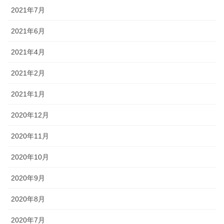
2021年7月
2021年6月
2021年4月
2021年2月
2021年1月
2020年12月
2020年11月
2020年10月
2020年9月
2020年8月
2020年7月