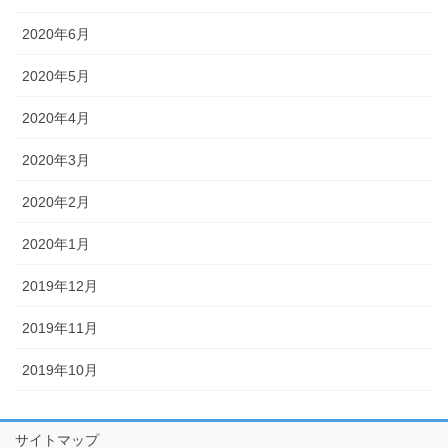
2020年6月
2020年5月
2020年4月
2020年3月
2020年2月
2020年1月
2019年12月
2019年11月
2019年10月
サイトマップ