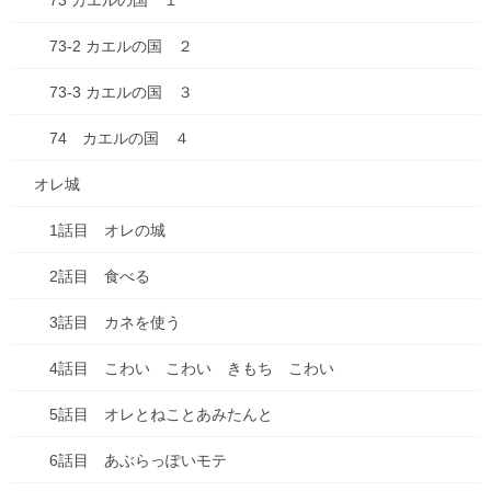
73 カエルの国 １
2025年8月
73-2 カエルの国 ２
2025年7月
73-3 カエルの国 ３
2025年6月
74 カエルの国 ４
2025年5月
オレ城
2025年4月
1話目 オレの城
2025年3月
2話目 食べる
2025年2月
3話目 カネを使う
2025年1月
4話目 こわい こわい きもち こわい
2024年12月
5話目 オレとねことあみたんと
2024年10月
6話目 あぶらっぽいモテ
2024年7月