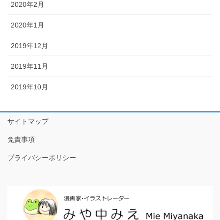
2020年2月
2020年1月
2019年12月
2019年11月
2019年10月
サイトマップ
免責事項
プライバシーポリシー