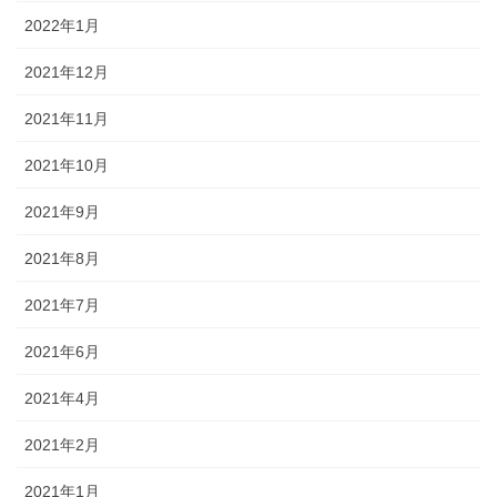
2022年1月
About
2021年12月
お問い合わせ
2021年11月
ブログ
2021年10月
お店屋さん
2021年9月
エッセイ漫画
2021年8月
2021年7月
2021年6月
2021年4月
2021年2月
2021年1月