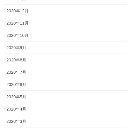
2020年12月
2020年11月
2020年10月
2020年9月
2020年8月
2020年7月
2020年6月
2020年5月
2020年4月
2020年3月