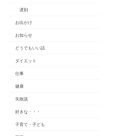
遅刻
お出かけ
お知らせ
どうでもいい話
ダイエット
仕事
健康
失敗談
好きな・・・
子育て・子ども