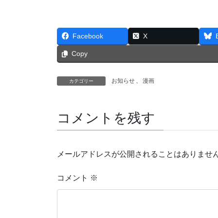
Facebook
X
Copy
お知らせ
、
漫画
カテゴリー
コメントを残す
メールアドレスが公開されることはありませ
コメント
※