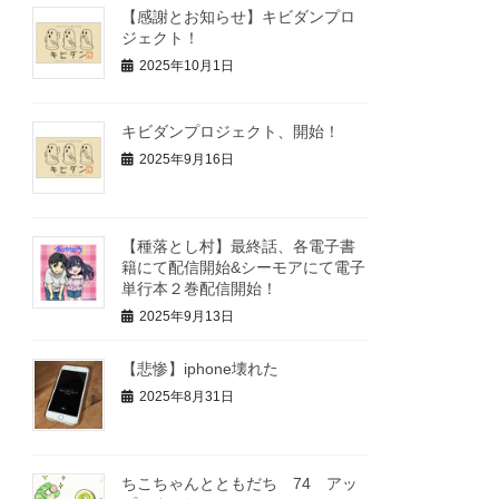
【感謝とお知らせ】キビダンプロ
ジェクト！
2025年10月1日
キビダンプロジェクト、開始！
2025年9月16日
【種落とし村】最終話、各電子書
籍にて配信開始&シーモアにて電子
単行本２巻配信開始！
2025年9月13日
【悲惨】iphone壊れた
2025年8月31日
ちこちゃんとともだち 74 アッ