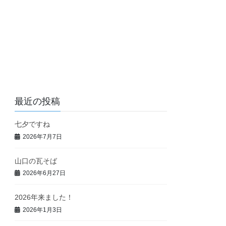
最近の投稿
七夕ですね
2026年7月7日
山口の瓦そば
2026年6月27日
2026年来ました！
2026年1月3日