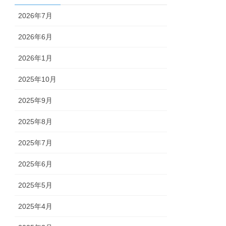
2026年7月
2026年6月
2026年1月
2025年10月
2025年9月
2025年8月
2025年7月
2025年6月
2025年5月
2025年4月