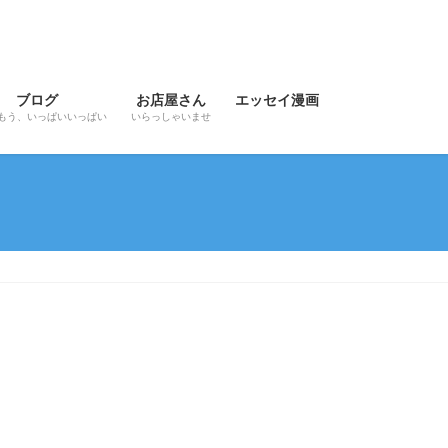
ブログ
お店屋さん
エッセイ漫画
もう、いっぱいいっぱい
いらっしゃいませ