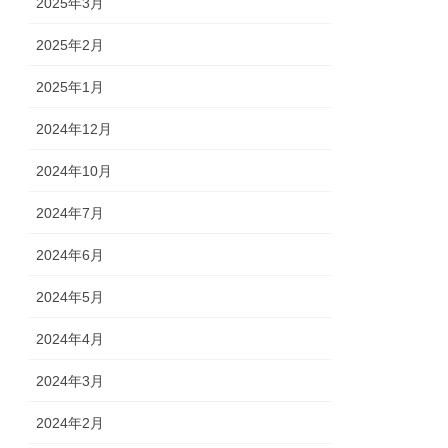
2025年3月
2025年2月
2025年1月
2024年12月
2024年10月
2024年7月
2024年6月
2024年5月
2024年4月
2024年3月
2024年2月