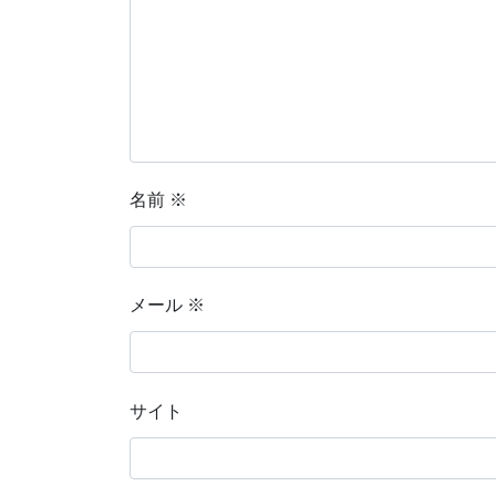
名前
※
メール
※
サイト