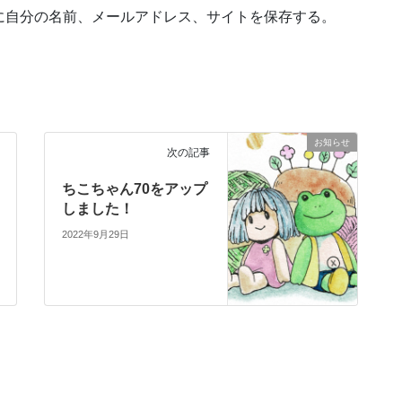
に自分の名前、メールアドレス、サイトを保存する。
お知らせ
次の記事
ちこちゃん70をアップ
しました！
2022年9月29日