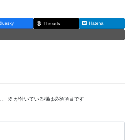
Bluesky
Hatena
Threads
ん。
※
が付いている欄は必須項目です