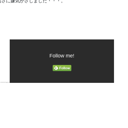
汚さに嫌気がさしました・・・。
Follow me!