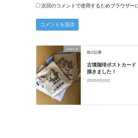
次回のコメントで使用するためブラウザー
お知らせ
前の記事
古墳珈琲ポストカード
描きました！
2022年8月15日