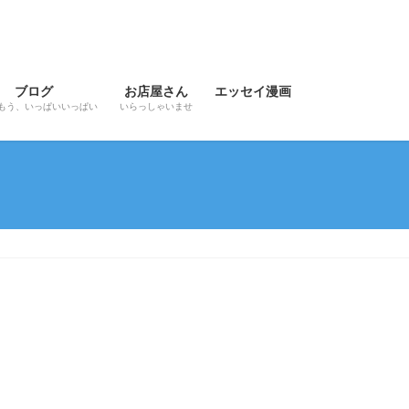
ブログ
お店屋さん
エッセイ漫画
もう、いっぱいいっぱい
いらっしゃいませ