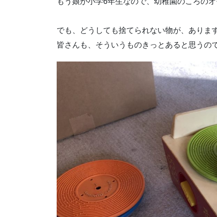
もう娘が小学6年生なので、幼稚園のころのオ
でも、どうしても捨てられない物が、ありま
皆さんも、そういうものきっとあると思うの