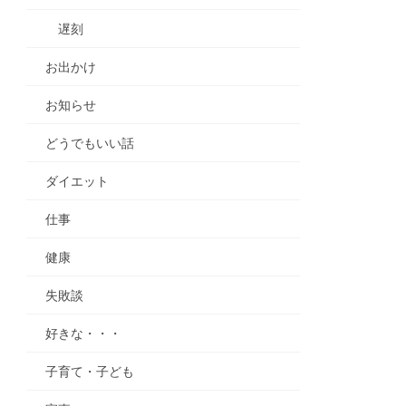
遅刻
お出かけ
お知らせ
どうでもいい話
ダイエット
仕事
健康
失敗談
好きな・・・
子育て・子ども