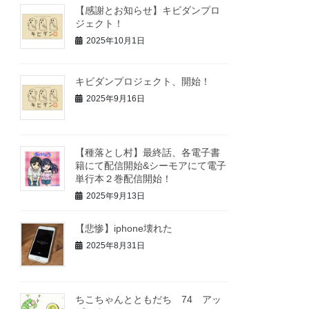
【感謝とお知らせ】キビダンプロ
ジェクト！
2025年10月1日
キビダンプロジェクト、開始！
2025年9月16日
【種落とし村】最終話、各電子書
籍にて配信開始&シーモアにて電子
単行本２巻配信開始！
2025年9月13日
【悲惨】iphone壊れた
2025年8月31日
ちこちゃんとともだち 74 アッ