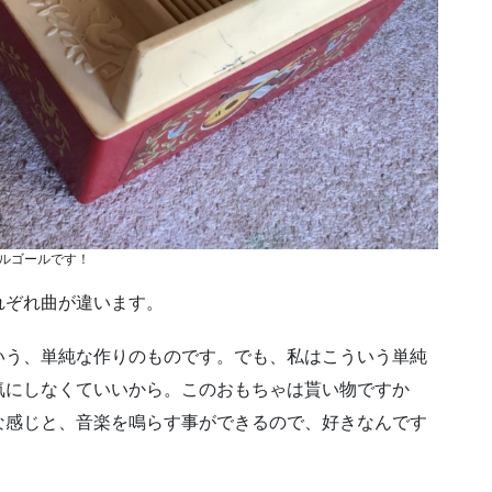
ルゴールです！
れぞれ曲が違います。
いう、単純な作りのものです。でも、私はこういう単純
れを気にしなくていいから。このおもちゃは貰い物ですか
な感じと、音楽を鳴らす事ができるので、好きなんです