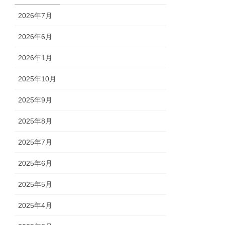
2026年7月
2026年6月
2026年1月
2025年10月
2025年9月
2025年8月
2025年7月
2025年6月
2025年5月
2025年4月