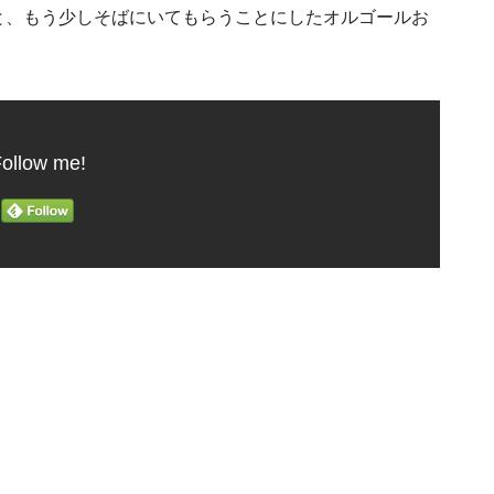
と、もう少しそばにいてもらうことにしたオルゴールお
ollow me!