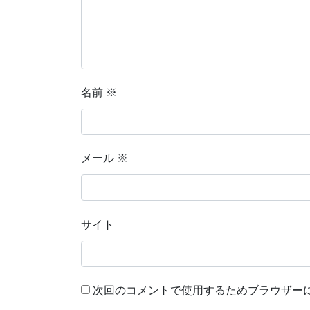
名前
※
メール
※
サイト
次回のコメントで使用するためブラウザー