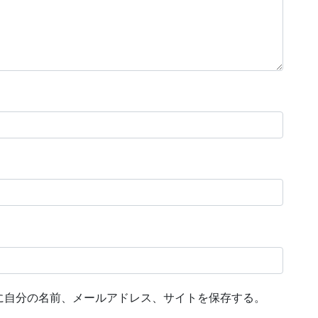
に自分の名前、メールアドレス、サイトを保存する。