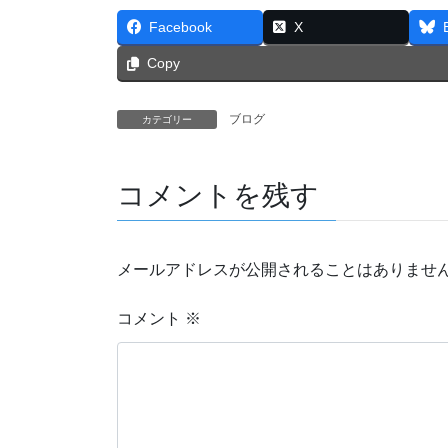
Facebook
X
Copy
ブログ
カテゴリー
コメントを残す
メールアドレスが公開されることはありませ
コメント
※