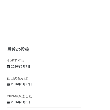
最近の投稿
七夕ですね
2026年7月7日
山口の瓦そば
2026年6月27日
2026年来ました！
2026年1月3日