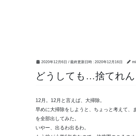
2020年12月6日
/ 最終更新日時 :
2020年12月16日
mi
どうしても…捨てれん
12月。12月と言えば、大掃除。
早めに大掃除をしようと、ちょっと考えて、
を全部出してみた。
いやー、出るわ出るわ。