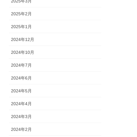
2025年3月
2025年2月
2025年1月
2024年12月
2024年10月
2024年7月
2024年6月
2024年5月
2024年4月
2024年3月
2024年2月