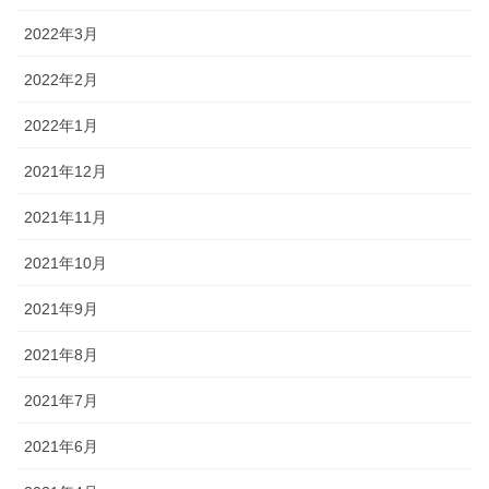
2022年3月
2022年2月
2022年1月
2021年12月
2021年11月
2021年10月
2021年9月
2021年8月
2021年7月
2021年6月