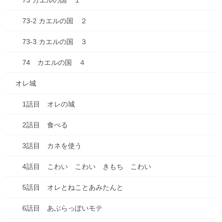
73 カエルの国 １
2026年7月
73-2 カエルの国 ２
2026年6月
73-3 カエルの国 ３
2026年1月
74 カエルの国 ４
2025年10月
オレ城
2025年9月
1話目 オレの城
2025年8月
2話目 食べる
2025年7月
3話目 カネを使う
2025年6月
4話目 こわい こわい きもち こわい
2025年5月
5話目 オレとねことあみたんと
2025年4月
6話目 あぶらっぽいモテ
2025年3月