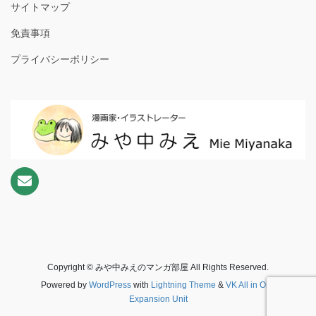
サイトマップ
免責事項
プライバシーポリシー
Copyright © みや中みえのマンガ部屋 All Rights Reserved.
Powered by
WordPress
with
Lightning Theme
&
VK All in One
Expansion Unit