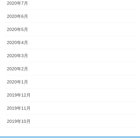
2020年7月
2020年6月
2020年5月
2020年4月
2020年3月
2020年2月
2020年1月
2019年12月
2019年11月
2019年10月