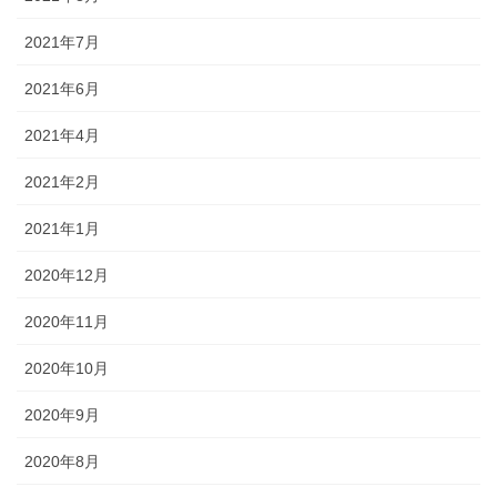
2021年7月
2021年6月
2021年4月
2021年2月
2021年1月
2020年12月
2020年11月
2020年10月
2020年9月
2020年8月