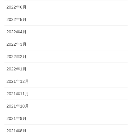
2022年6月
About
2022年5月
お問い合わせ
2022年4月
ブログ
2022年3月
お店屋さん
2022年2月
エッセイ漫画
2022年1月
2021年12月
2021年11月
2021年10月
2021年9月
2021年8月