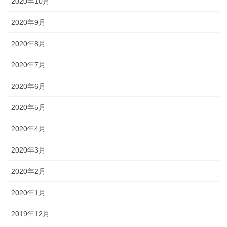
2020年10月
2020年9月
2020年8月
2020年7月
2020年6月
2020年5月
2020年4月
2020年3月
2020年2月
2020年1月
2019年12月