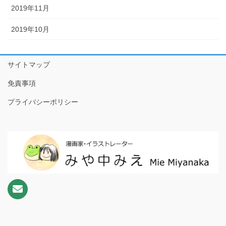
2019年11月
2019年10月
サイトマップ
免責事項
プライバシーポリシー