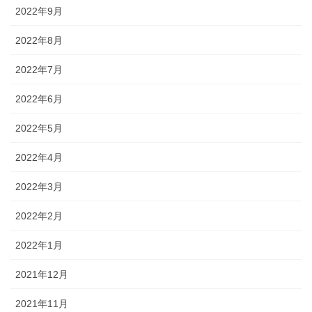
2022年9月
2022年8月
2022年7月
2022年6月
2022年5月
2022年4月
2022年3月
2022年2月
2022年1月
2021年12月
2021年11月