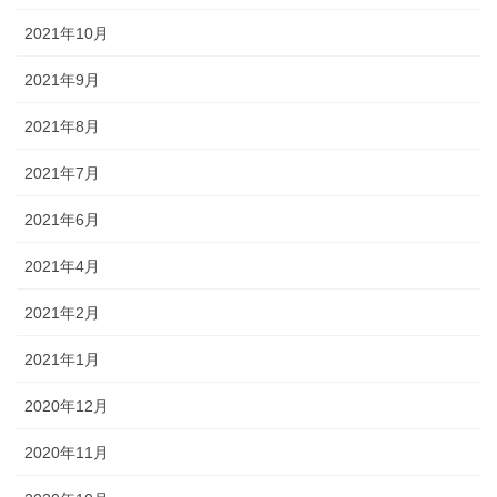
2021年10月
2021年9月
2021年8月
2021年7月
2021年6月
2021年4月
2021年2月
2021年1月
2020年12月
2020年11月