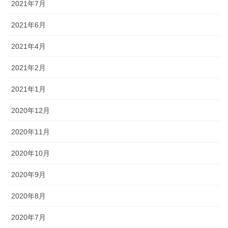
2021年7月
2021年6月
2021年4月
2021年2月
2021年1月
2020年12月
2020年11月
2020年10月
2020年9月
2020年8月
2020年7月