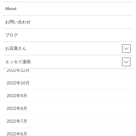
2023年9月
About
2023年7月
お問い合わせ
2023年4月
ブログ
2023年2月
お店屋さん
2023年1月
エッセイ漫画
2022年12月
2022年10月
2022年9月
2022年8月
2022年7月
2022年6月