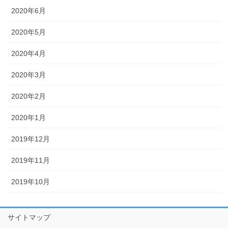
2020年6月
2020年5月
2020年4月
2020年3月
2020年2月
2020年1月
2019年12月
2019年11月
2019年10月
サイトマップ