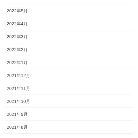
2022年5月
2022年4月
2022年3月
2022年2月
2022年1月
2021年12月
2021年11月
2021年10月
2021年9月
2021年8月