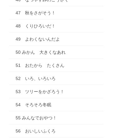
47 秋をさがそう！
48 くりひろいだ！
49 よわくないんだよ
50 みかん 大きくなあれ
51 おたから たくさん
52 いろ、いろいろ
53 ツリーをかざろう！
54 そろそろ冬眠
55 みんなでおやつ！
56 おいしいふくろ