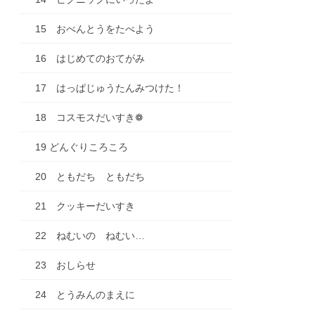
15 おべんとうをたべよう
16 はじめてのおてがみ
17 はっぱじゅうたんみつけた！
18 コスモスだいすき❁
19 どんぐりころころ
20 ともだち ともだち
21 クッキーだいすき
22 ねむいの ねむい…
23 おしらせ
24 とうみんのまえに