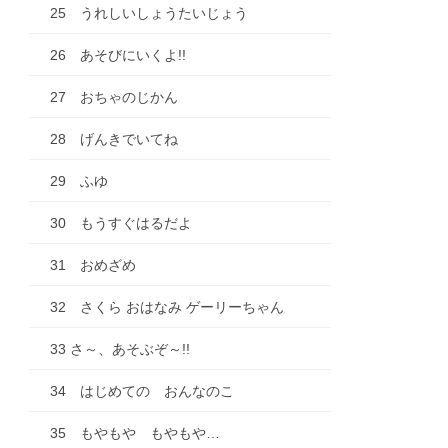
25 うれしいしょうたいじょう
26 あそびにいくよ!!
27 おちゃのじかん
28 げんきでいてね
29 ふゆ
30 もうすぐはるだよ
31 おめざめ
32 さくら おはなみ ゲーリーちゃん
33 さ～、あそぶぞ～!!
34 はじめての おんなのこ
35 もやもや もやもや…