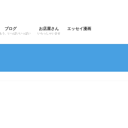
ブログ
お店屋さん
エッセイ漫画
もう、いっぱいいっぱい
いらっしゃいませ