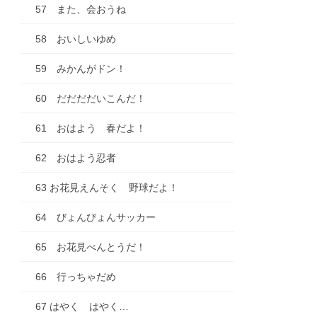
57 また、会おうね
58 おいしいゆめ
59 みかんがドン！
60 だだだだいこんだ！
61 おはよう 春だよ！
62 おはよう忍者
63 お花見えんそく 野球だよ！
64 びょんびょんサッカー
65 お花見べんとうだ！
66 行っちゃだめ
67 はやく はやく…