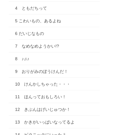
4 ともだちって
5 こわいもの、あるよね
6 だいじなもの
7 なめなめようかい!?
8 ♪♫♪
9 おりがみのぼうけんだ！
10 けんかしちゃった・・・
11 ほんっておもしろい！
12 きぶんはげいじゅつか！
13 かきがいっぱいなってるよ
14 ピクニックにいったよ