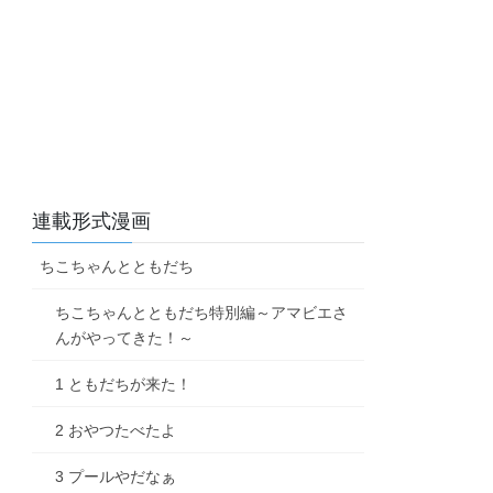
連載形式漫画
ちこちゃんとともだち
ちこちゃんとともだち特別編～アマビエさ
んがやってきた！～
1 ともだちが来た！
2 おやつたべたよ
3 プールやだなぁ