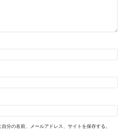
に自分の名前、メールアドレス、サイトを保存する。