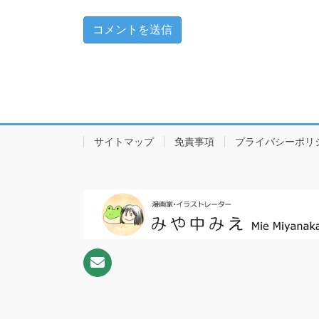
サイトマップ
免責事項
プライバシーポリ