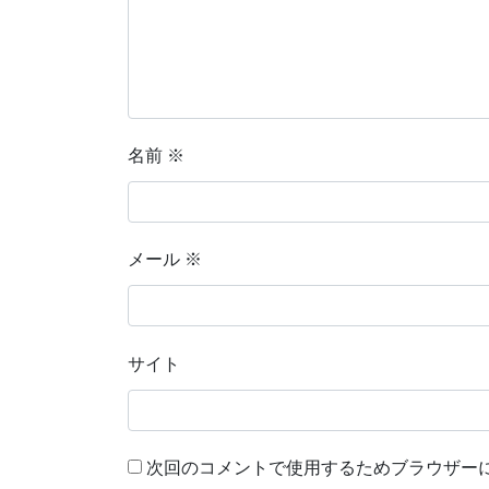
名前
※
メール
※
サイト
次回のコメントで使用するためブラウザー