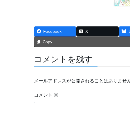
Facebook
X
Copy
コメントを残す
メールアドレスが公開されることはありませ
コメント
※