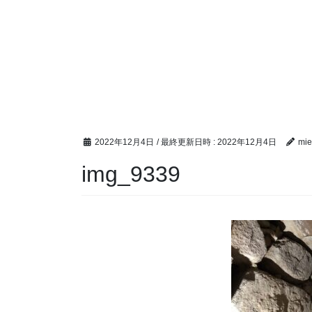
2022年12月4日
/ 最終更新日時 :
2022年12月4日
mie
img_9339