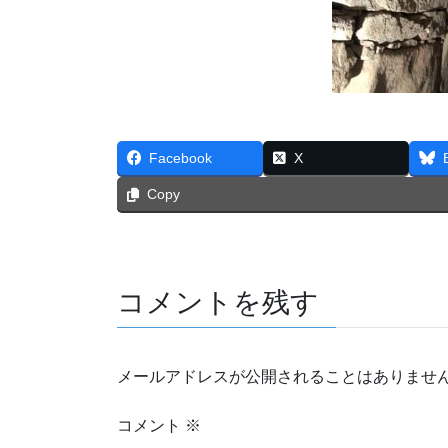
Facebook
X
Copy
コメントを残す
メールアドレスが公開されることはありませ
コメント
※