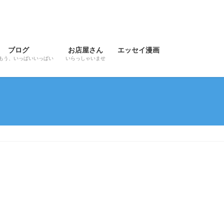
ブログ
お店屋さん
エッセイ漫画
もう、いっぱいいっぱい
いらっしゃいませ