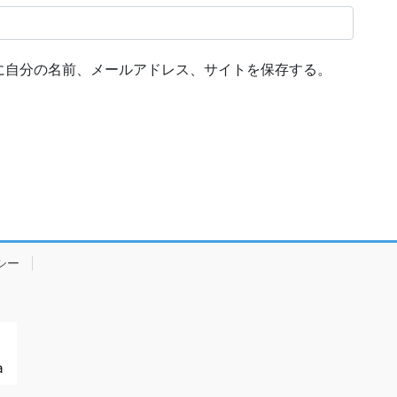
に自分の名前、メールアドレス、サイトを保存する。
シー