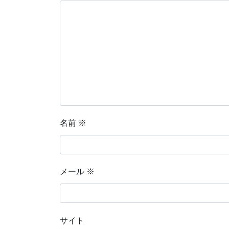
名前
※
メール
※
サイト