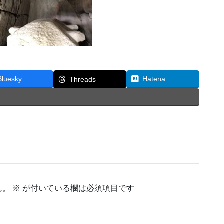
Bluesky
Hatena
Threads
ん。
※
が付いている欄は必須項目です