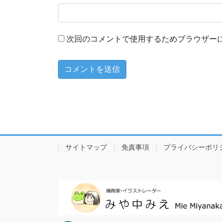
次回のコメントで使用するためブラウザー
サイトマップ
免責事項
プライバシーポリ