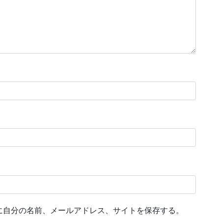
に自分の名前、メールアドレス、サイトを保存する。