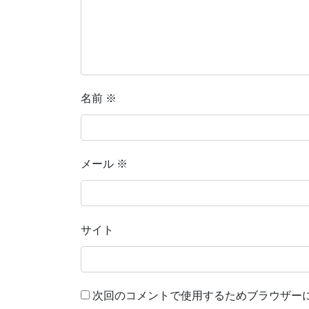
名前
※
メール
※
サイト
次回のコメントで使用するためブラウザー