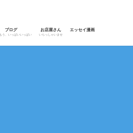
ブログ
お店屋さん
エッセイ漫画
もう、いっぱいいっぱい
いらっしゃいませ