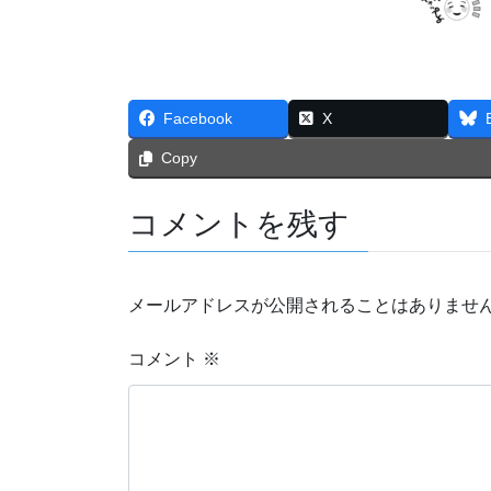
Facebook
X
Copy
コメントを残す
メールアドレスが公開されることはありませ
コメント
※