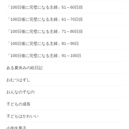
「100日後に完璧になる主婦」51～60日目
「100日後に完璧になる主婦」61～70日目
「100日後に完璧になる主婦」71～80日目
「100日後に完璧になる主婦」81～90日
「100日後に完璧になる主婦」91～100日
ある夏休みの絵日記
おむつはずし
おんなの子なの
子どもの成長
子どもはかわいい
小学生男子