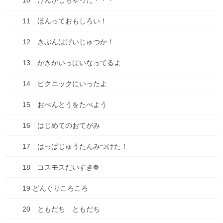
10 けんかしちゃった・・・
11 ほんっておもしろい！
12 きぶんはげいじゅつか！
13 かきがいっぱいなってるよ
14 ピクニックにいったよ
15 おべんとうをたべよう
16 はじめてのおてがみ
17 はっぱじゅうたんみつけた！
18 コスモスだいすき❁
19 どんぐりころころ
20 ともだち ともだち