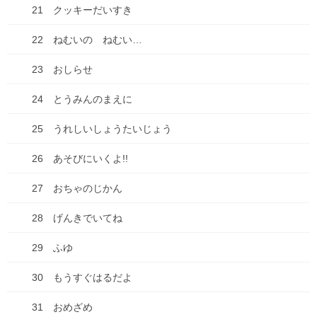
21 クッキーだいすき
22 ねむいの ねむい…
23 おしらせ
24 とうみんのまえに
25 うれしいしょうたいじょう
26 あそびにいくよ!!
27 おちゃのじかん
28 げんきでいてね
29 ふゆ
30 もうすぐはるだよ
31 おめざめ