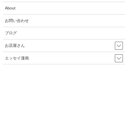
About
お問い合わせ
ブログ
お店屋さん
エッセイ漫画