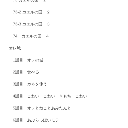
73 カエルの国 １
73-2 カエルの国 ２
73-3 カエルの国 ３
74 カエルの国 ４
オレ城
1話目 オレの城
2話目 食べる
3話目 カネを使う
4話目 こわい こわい きもち こわい
5話目 オレとねことあみたんと
6話目 あぶらっぽいモテ