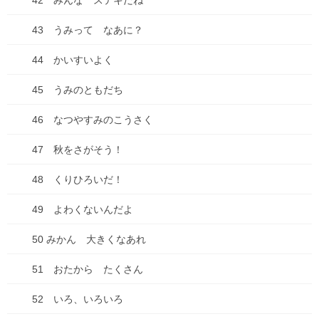
42 みんな ステキだね
43 うみって なあに？
44 かいすいよく
45 うみのともだち
46 なつやすみのこうさく
47 秋をさがそう！
48 くりひろいだ！
49 よわくないんだよ
50 みかん 大きくなあれ
51 おたから たくさん
52 いろ、いろいろ