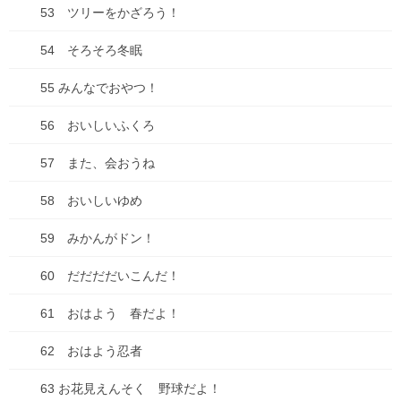
53 ツリーをかざろう！
54 そろそろ冬眠
55 みんなでおやつ！
56 おいしいふくろ
57 また、会おうね
58 おいしいゆめ
59 みかんがドン！
60 だだだだいこんだ！
61 おはよう 春だよ！
62 おはよう忍者
63 お花見えんそく 野球だよ！