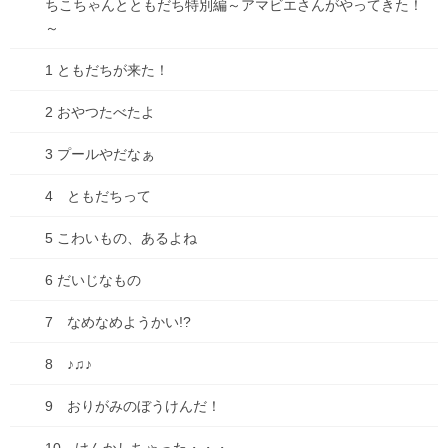
ちこちゃんとともだち特別編～アマビエさんがやってきた！
～
1 ともだちが来た！
2 おやつたべたよ
3 プールやだなぁ
4 ともだちって
5 こわいもの、あるよね
6 だいじなもの
7 なめなめようかい!?
8 ♪♫♪
9 おりがみのぼうけんだ！