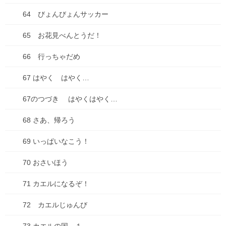
64 びょんびょんサッカー
65 お花見べんとうだ！
66 行っちゃだめ
67 はやく はやく…
67のつづき はやくはやく…
68 さあ、帰ろう
69 いっぱいなこう！
70 おさいほう
71 カエルになるぞ！
72 カエルじゅんび