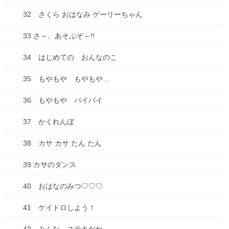
32 さくら おはなみ ゲーリーちゃん
33 さ～、あそぶぞ～!!
34 はじめての おんなのこ
35 もやもや もやもや…
36 もやもや バイバイ
37 かくれんぼ
38 カサ カサ たん たん
39 カサのダンス
40 おはなのみつ♡♡♡
41 ケイドロしよう！