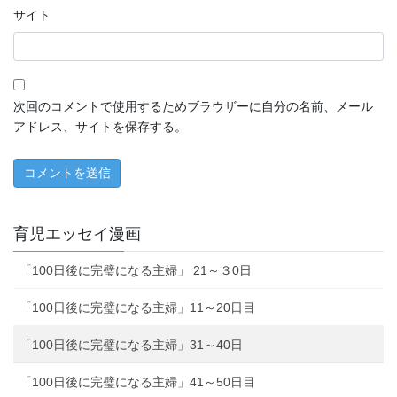
サイト
次回のコメントで使用するためブラウザーに自分の名前、メール
アドレス、サイトを保存する。
育児エッセイ漫画
「100日後に完璧になる主婦」 21～３0日
「100日後に完璧になる主婦」11～20日目
「100日後に完璧になる主婦」31～40日
「100日後に完璧になる主婦」41～50日目