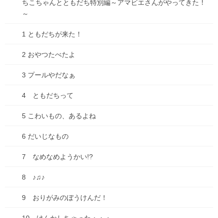
ちこちゃんとともだち特別編～アマビエさんがやってきた！
～
1 ともだちが来た！
2 おやつたべたよ
3 プールやだなぁ
4 ともだちって
5 こわいもの、あるよね
6 だいじなもの
7 なめなめようかい!?
8 ♪♫♪
9 おりがみのぼうけんだ！